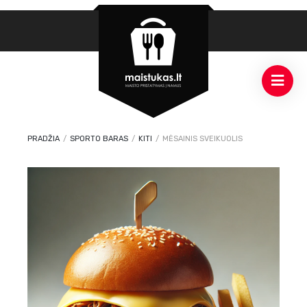
PRADŽIA
/
SPORTO BARAS
/
KITI
/
MĖSAINIS SVEIKUOLIS