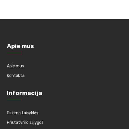
Apie mus
Apie mus
Kontaktai
Informacija
Pirkimo taisyklės
Pristatymo sąlygos