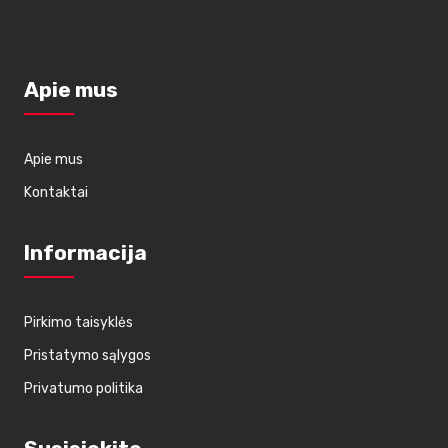
Apie mus
Apie mus
Kontaktai
Informacija
Pirkimo taisyklės
Pristatymo sąlygos
Privatumo politika