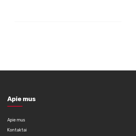
Apie mus
Apie mus
Kontaktai